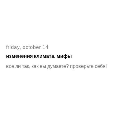
friday, october 14
изменения климата. мифы
все ли так, как вы думаете? проверьте себя!