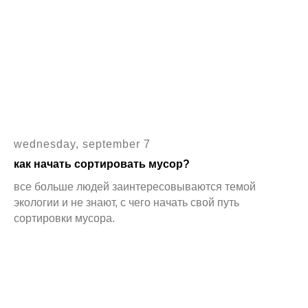
wednesday, september 7
как начать сортировать мусор?
все больше людей заинтересовываются темой
экологии и не знают, с чего начать свой путь
сортировки мусора.