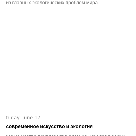
из главных экологических проблем мира.
friday, june 17
современное искусство и экология