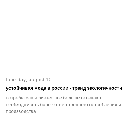
thursday, august 10
устойчивая мода в россии - тренд экологичности
потребители и бизнес все больше осознают
необходимость более ответственного потребления и
производства