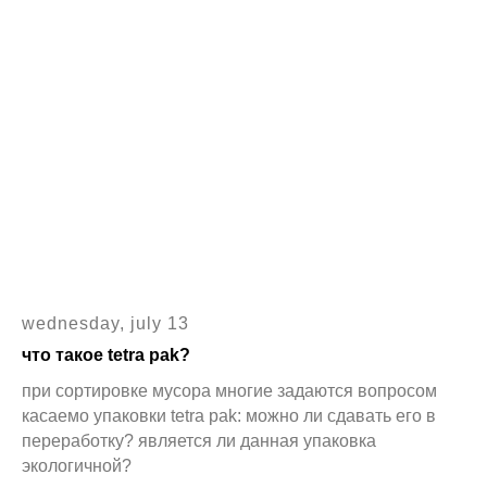
wednesday, july 13
что такое tetra pak?
при сортировке мусора многие задаются вопросом
касаемо упаковки tetra pak: можно ли сдавать его в
переработку? является ли данная упаковка
экологичной?