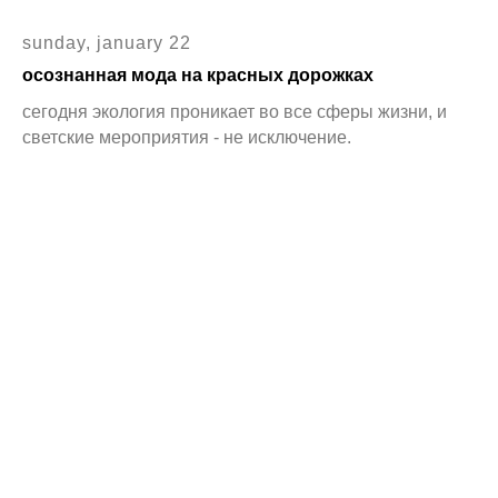
sunday, january 22
осознанная мода на красных дорожках
сегодня экология проникает во все сферы жизни, и
светские мероприятия - не исключение.