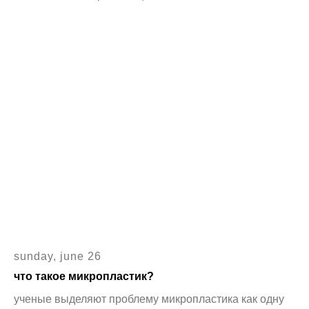
sunday, june 26
что такое микропластик?
ученые выделяют проблему микропластика как одну