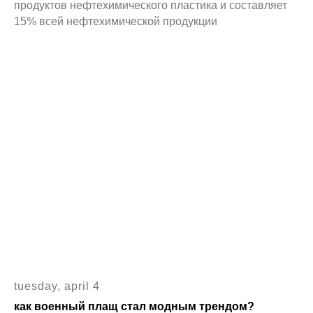
продуктов нефтехимического пластика и составляет
15% всей нефтехимической продукции
tuesday, april 4
как военный плащ стал модным трендом?