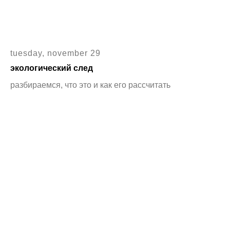
tuesday, november 29
экологический след
разбираемся, что это и как его рассчитать