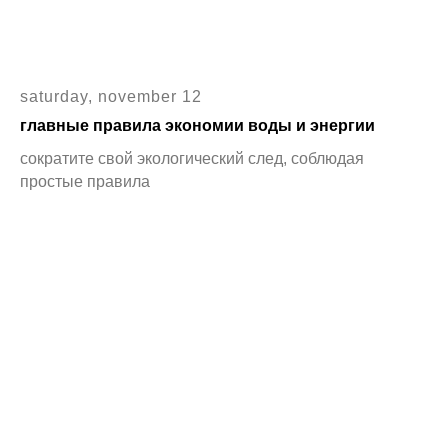
saturday, november 12
главные правила экономии воды и энергии
сократите свой экологический след, соблюдая
простые правила