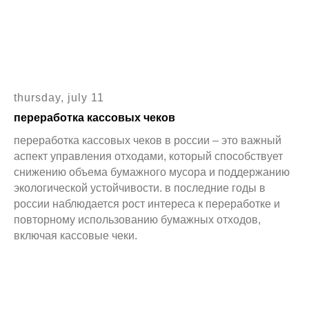
thursday, july 11
переработка кассовых чеков
переработка кассовых чеков в россии – это важный
аспект управления отходами, который способствует
снижению объема бумажного мусора и поддержанию
экологической устойчивости. в последние годы в
россии наблюдается рост интереса к переработке и
повторному использованию бумажных отходов,
включая кассовые чеки.