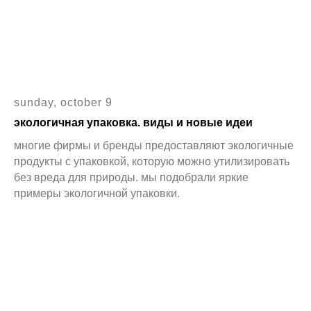
sunday, october 9
экологичная упаковка. виды и новые идеи
многие фирмы и бренды предоставляют экологичные
продукты с упаковкой, которую можно утилизировать
без вреда для природы. мы подобрали яркие
примеры экологичной упаковки.