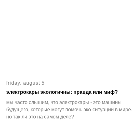
friday, august 5
электрокары экологичны: правда или миф?
мы часто слышим, что электрокары - это машины
будущего, которые могут помочь эко-ситуации в мире.
но так ли это на самом деле?