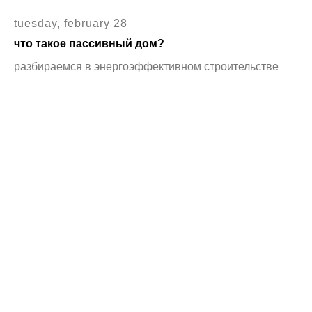
tuesday, february 28
что такое пассивный дом?
разбираемся в энергоэффективном строительстве