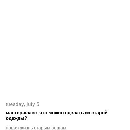
tuesday, july 5
мастер-класс: что можно сделать из старой
одежды?
новая жизнь старым вещам