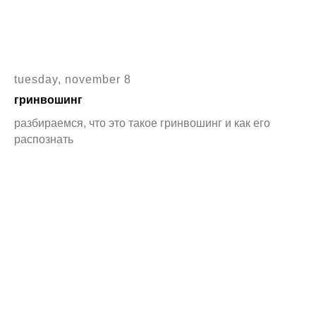
tuesday, november 8
гринвошинг
разбираемся, что это такое гринвошинг и как его
распознать