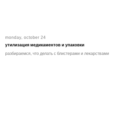
monday, october 24
утилизация медикаментов и упаковки
разбираемся, что делать с блистерами и лекарствами