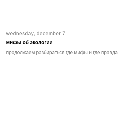
wednesday, december 7
мифы об экологии
продолжаем разбираться где мифы и где правда