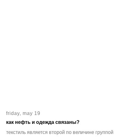
friday, may 19
как нефть и одежда связаны?
текстиль является второй по величине группой