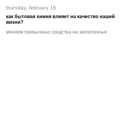
thursday, february 16
как бытовая химия влияет на качество нашей
жизни?
меняем привычные средства на экологичные