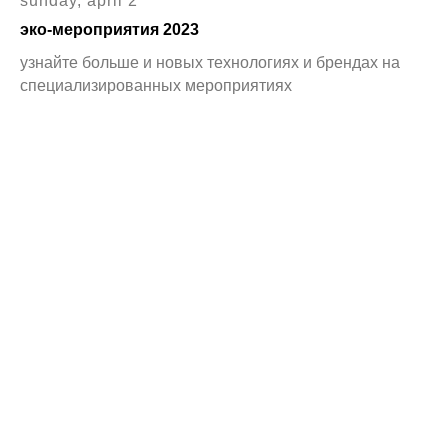
sunday, april 2
эко-мероприятия 2023
узнайте больше и новых технологиях и брендах на
специализированных мероприятиях