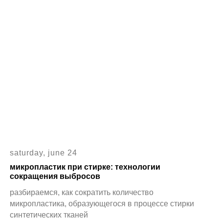
saturday, june 24
микропластик при стирке: технологии
сокращения выбросов
разбираемся, как сократить количество
микропластика, образующегося в процессе стирки
синтетических тканей