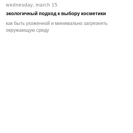
wednesday, march 15
экологичный подход к выбору косметики
как быть ухоженной и минимально загрязнять
окружающую среду