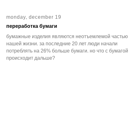
monday, december 19
переработка бумаги
бумажные изделия являются неотъемлемой частью
нашей жизни. за последние 20 лет люди начали
потреблять на 26% больше бумаги. но что с бумагой
происходит дальше?