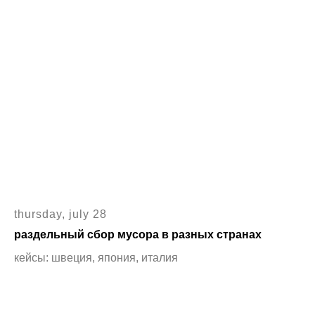
thursday, july 28
раздельный сбор мусора в разных странах
кейсы: швеция, япония, италия