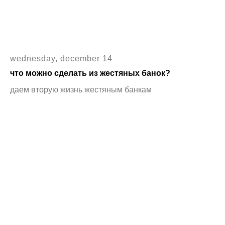
wednesday, december 14
что можно сделать из жестяных банок?
даем вторую жизнь жестяным банкам