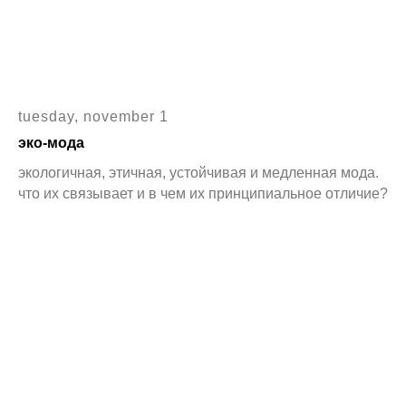
tuesday, november 1
эко-мода
экологичная, этичная, устойчивая и медленная мода.
что их связывает и в чем их принципиальное отличие?