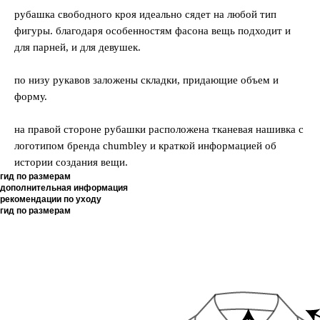
рубашка свободного кроя идеально сядет на любой тип
фигуры. благодаря особенностям фасона вещь подходит и
для парней, и для девушек.
по низу рукавов заложены складки, придающие объем и
форму.
на правой стороне рубашки расположена тканевая нашивка с
логотипом бренда chumbley и краткой информацией об
истории создания вещи.
гид по размерам
дополнительная информация
рекомендации по уходу
гид по размерам