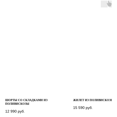
ШОРТЫ СО СКЛАДКАМИ ИЗ
ЖИЛЕТ ИЗ ПОЛИВИСКОЗЫ
ПОЛИВИСКОЗЫ
15 590
руб.
12 990
руб.