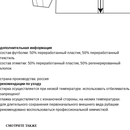
дополнительная информация
состав футболки: 50% переработанный пластик, 50% переработанный
текстиль
состав этикетки: 50% переработанный пластик, 50% регенерированный
хлопок
страна производства: россия
рекомендации по уходу
стирка осуществляется при низкой температуре. использовать отбеливатель
запрещено!
глажка осуществляется с изнаночной стороны, на низких температурах.
для длительного сохранения первоначального внешнего вида рубашки
рекомендовано воспользоваться профессиональной химчисткой.
СМОТРИТЕ ТАКЖЕ