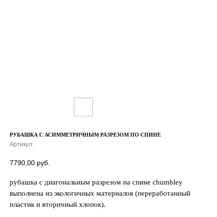
РУБАШКА С АСИММЕТРИЧНЫМ РАЗРЕЗОМ ПО СПИНЕ
Артикул:
7790,00
руб.
рубашка c диагональным разрезом на спине chumbley
выполнена из экологичных материалов (переработанный
пластик и вторичный хлопок).