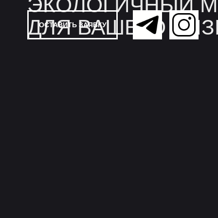
ЭКОЛОГИЧНЫЙ М
ДЛЯ ВАШЕГО БИ
ОСТАВИТЬ ЗАЯВКУ