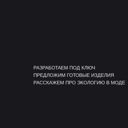
РАЗРАБОТАЕМ ПОД КЛЮЧ
ПРЕДЛОЖИМ ГОТОВЫЕ ИЗДЕЛИЯ
РАССКАЖЕМ ПРО ЭКОЛОГИЮ В МОДЕ